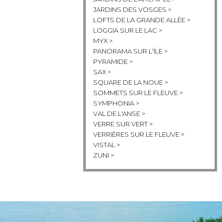
JARDINS DES VOSGES >
LOFTS DE LA GRANDE ALLÉE >
LOGGIA SUR LE LAC >
MYX >
PANORAMA SUR L'ÎLE >
PYRAMIDE >
SAX >
SQUARE DE LA NOUE >
SOMMETS SUR LE FLEUVE >
SYMPHONIA >
VAL DE L'ANSE >
VERRE SUR VERT >
VERRIÈRES SUR LE FLEUVE >
VISTAL >
ZUNI >