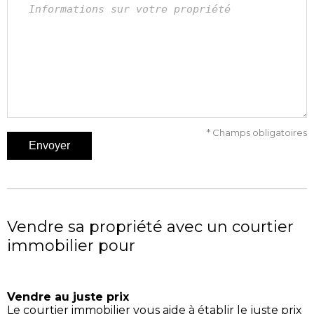
* Champs obligatoires
Vendre sa propriété avec un courtier
immobilier pour
Vendre au juste prix
Le courtier immobilier vous aide à établir le juste prix