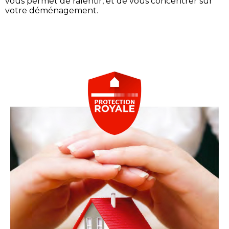
vous permet de ralentir, et de vous concentrer sur
votre déménagement.