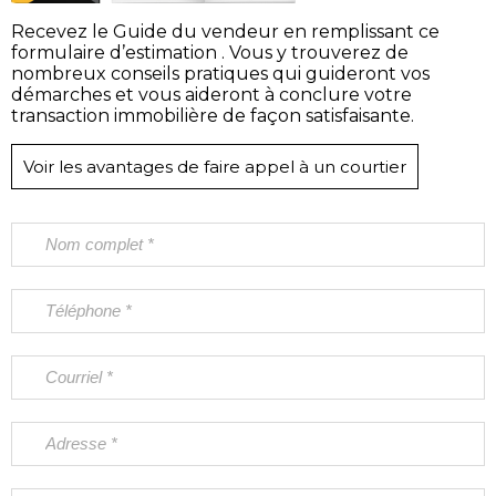
Recevez le Guide du vendeur en remplissant ce
formulaire d’estimation . Vous y trouverez de
nombreux conseils pratiques qui guideront vos
démarches et vous aideront à conclure votre
transaction immobilière de façon satisfaisante.
Voir les avantages de faire appel à un courtier