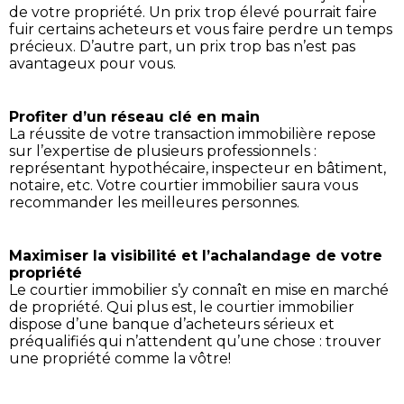
de votre propriété. Un prix trop élevé pourrait faire
fuir certains acheteurs et vous faire perdre un temps
précieux. D’autre part, un prix trop bas n’est pas
avantageux pour vous.
Profiter d’un réseau clé en main
La réussite de votre transaction immobilière repose
sur l’expertise de plusieurs professionnels :
représentant hypothécaire, inspecteur en bâtiment,
notaire, etc. Votre courtier immobilier saura vous
recommander les meilleures personnes.
Maximiser la visibilité et l’achalandage de votre
propriété
Le courtier immobilier s’y connaît en mise en marché
de propriété. Qui plus est, le courtier immobilier
dispose d’une banque d’acheteurs sérieux et
préqualifiés qui n’attendent qu’une chose : trouver
une propriété comme la vôtre!