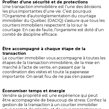
Profiter d’une sécurité et de protections
Une transaction immobilière est l’une des décisions
les plus importantes d’une vie. C’est pourquoi
l’Organisme d’autoréglementation du courtage
immobilier du Québec (OACIQ) s’assure que tous les
courtiers immobiliers respectent la loi sur le
courtage. En cas de faute, l’organisme est doté d’un
comité de discipline efficace.
Être accompagné à chaque étape de la
transaction
Le courtier immobilier vous accompagne à toutes les
étapes de la transaction immobilière, de la mise en
marché à l’acte de vente, en passant par la
coordination des visites et toute la paperasse
importante. On serait fou de ne pas s’en passer!
Économiser temps et énergie
Vendre sa propriété est une expérience qui peut
être accompagnée de beaucoup de stress. Confiez la
gestion de la transaction à un courtier immobilier