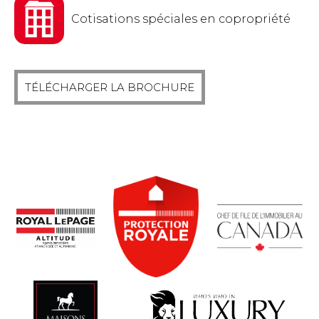
Cotisations spéciales en copropriété
TÉLÉCHARGER LA BROCHURE