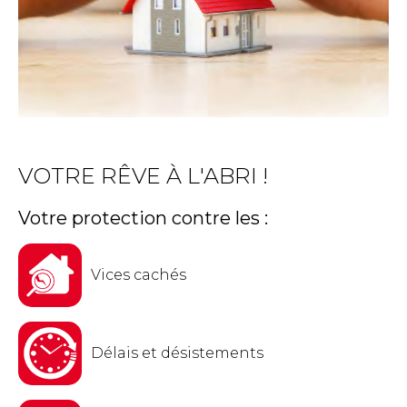
VOTRE RÊVE À L'ABRI !
Votre protection contre les :
Vices cachés
Délais et désistements